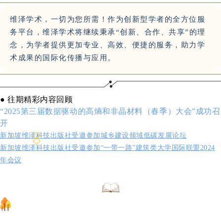
维泽学术，一切为您所需！作为创新型学者的全方位服
务平台，维泽学术将继续秉承“创新、合作、共享”的理
念，为学者提供更加专业、高效、便捷的服务，助力学
术成果的国际化传播与应用。
● 往期精彩内容回顾
“2025第三届数据驱动的高熵和非晶材料（春季）大会”成功召
开
新加坡维泽科技出版社受邀参加城乡建设领域低碳发展论坛
新加坡维泽科技出版社受邀参加“一带一路”建筑类大学国际联盟2024
年会议