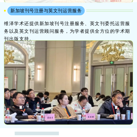
新加坡刊号注册与英文刊运营服务
维泽学术还提供新加坡刊号注册服务、英文刊委托运营服
务以及英文刊运营顾问服务，为学者提供全方位的学术期
刊出版支持。