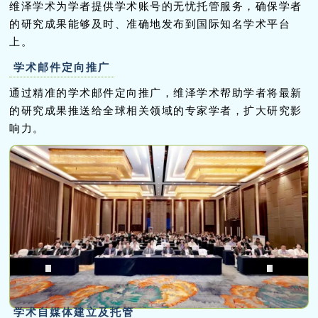
维泽学术为学者提供学术账号的无忧托管服务，确保学者
的研究成果能够及时、准确地发布到国际知名学术平台
上。
学术邮件定向推广
通过精准的学术邮件定向推广，维泽学术帮助学者将最新
的研究成果推送给全球相关领域的专家学者，扩大研究影
响力。
学术自媒体建立及托管