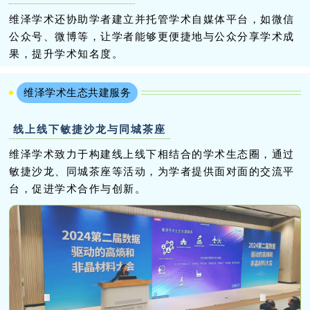
维泽学术还协助学者建立并托管学术自媒体平台，如微信
公众号、微博等，让学者能够更便捷地与公众分享学术成
果，提升学术知名度。
维泽学术生态共建服务
线上线下敏捷沙龙与同城茶座
维泽学术致力于构建线上线下相结合的学术生态圈，通过
敏捷沙龙、同城茶座等活动，为学者提供面对面的交流平
台，促进学术合作与创新。