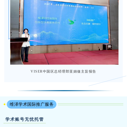
VISER中国区总经理郎亚娟做主旨报告
维泽学术国际推广服务
学术账号无忧托管