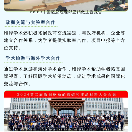
VISER中国区总经理郎亚娟做主旨报告
政商交流与实验室合作
维泽学术还积极拓展政商交流渠道，与政府机构、企业等
建立合作关系，为学者提供实验室合作、项目申报等全方
位支持。
学术旅游与海外学术合作
通过学术旅游和海外学术合作，维泽学术帮助学者拓宽国
际视野，了解国际学术前沿动态，促进学术成果的国际化
交流与合作。