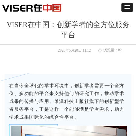
VISER在中国：创新学者的全方位服务
平台
浏览量：
82
2025年5月20日
11:12
ꄘ
在当今全球化的学术环境中，创新学者需要一个全方
位、多功能的平台来支持他们的研究工作，推动学术
成果的传播与应用。维泽科技出版社旗下的创新型学
者服务平台，正是这样一个能够满足学者需求，助力
学术成果国际化的综合性平台。